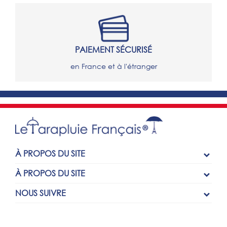
PAIEMENT SÉCURISÉ
en France et à l'étranger
À PROPOS DU SITE
À PROPOS DU SITE
NOUS SUIVRE