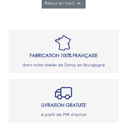

Retour en haut
FABRICATION 100% FRANÇAISE
dans notre atelier de Donzy en Bourgogne
LIVRAISON GRATUITE
à partir de 99€ d'achat